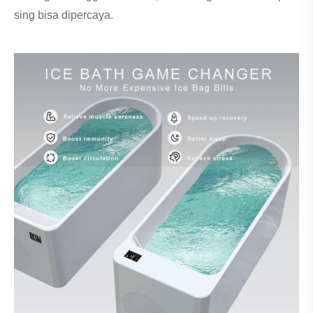
sing bisa dipercaya.