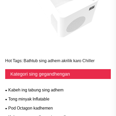
Hot Tags: Bathtub sing adhem akrilik karo Chiller
Kategori sing gegandhengan
Kabeh ing tabung sing adhem
Tong minyak Inflatable
Pod Octagon kadhemen