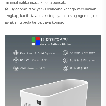
minimal nalika njaga kinerja puncak.
🛠 Ergonomic & Wiyar - Dirancang kanggo kecelakaan
lengkap, kanthi tata letak sing nyaman sing ngemot jinis
awak sing beda tanpa gaya kompromi.