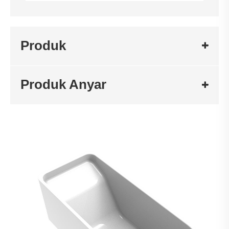
Produk
Produk Anyar