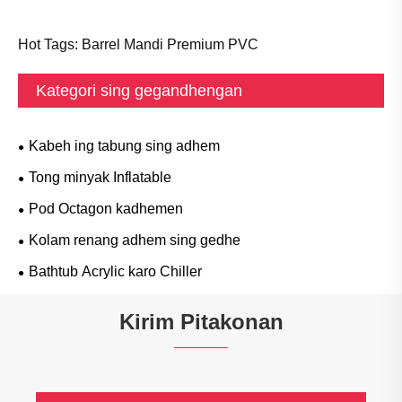
Hot Tags: Barrel Mandi Premium PVC
Kategori sing gegandhengan
Kabeh ing tabung sing adhem
Tong minyak Inflatable
Pod Octagon kadhemen
Kolam renang adhem sing gedhe
Bathtub Acrylic karo Chiller
Kirim Pitakonan