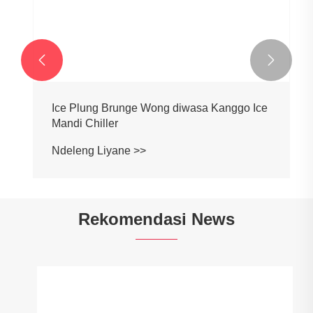


Ice Plung Brunge Wong diwasa Kanggo Ice
Mandi Chiller
Ndeleng Liyane >>
Rekomendasi News