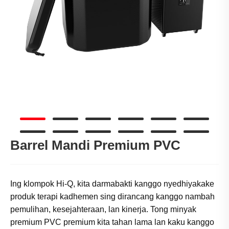
Barrel Mandi Premium PVC
Ing klompok Hi-Q, kita darmabakti kanggo nyedhiyakake
produk terapi kadhemen sing dirancang kanggo nambah
pemulihan, kesejahteraan, lan kinerja. Tong minyak
premium PVC premium kita tahan lama lan kaku kanggo