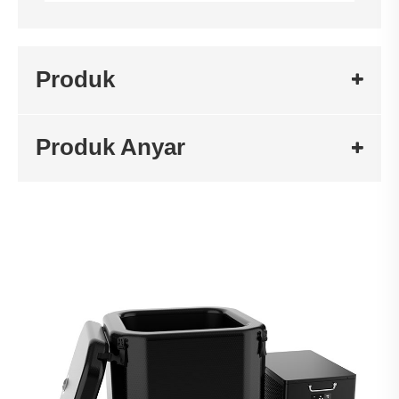
Produk
Produk Anyar