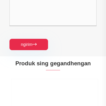
ngirim

Produk sing gegandhengan